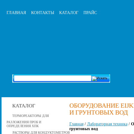
ГЛАВНАЯ
КОНТАКТЫ
КАТАЛОГ
ПРАЙС
ОБОРУДОВАНИЕ EIJ
КАТАЛОГ
И ГРУНТОВЫХ ВОД
ТЕРМОРЕАКТОРЫ ДЛЯ
РАЗЛОЖЕНИЯ ПРОБ И
Главная
/
Лабораторная техника
/
О
ОПРЕДЕЛЕНИЯ ХПК
грунтовых вод
РАСТВОРЫ ДЛЯ КОНДУКТОМЕТРОВ