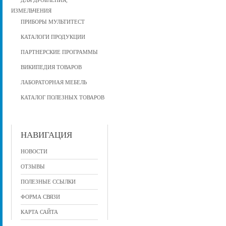
ДЛЯ ДРОБЛЕНИЯ,
ИЗМЕЛЬЧЕНИЯ
ПРИБОРЫ МУЛЬТИТЕСТ
КАТАЛОГИ ПРОДУКЦИИ
ПАРТНЕРСКИЕ ПРОГРАММЫ
ВИКИПЕДИЯ ТОВАРОВ
ЛАБОРАТОРНАЯ МЕБЕЛЬ
КАТАЛОГ ПОЛЕЗНЫХ ТОВАРОВ
НАВИГАЦИЯ
НОВОСТИ
ОТЗЫВЫ
ПОЛЕЗНЫЕ ССЫЛКИ
ФОРМА СВЯЗИ
КАРТА САЙТА