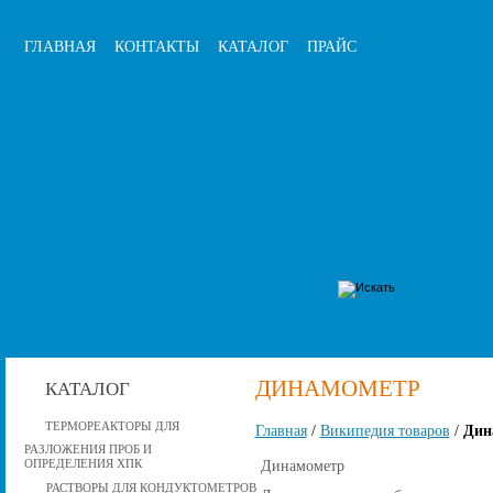
ГЛАВНАЯ
КОНТАКТЫ
КАТАЛОГ
ПРАЙС
ДИНАМОМЕТР
КАТАЛОГ
ТЕРМОРЕАКТОРЫ ДЛЯ
Главная
/
Википедия товаров
/
Дин
РАЗЛОЖЕНИЯ ПРОБ И
ОПРЕДЕЛЕНИЯ ХПК
Динамометр
РАСТВОРЫ ДЛЯ КОНДУКТОМЕТРОВ