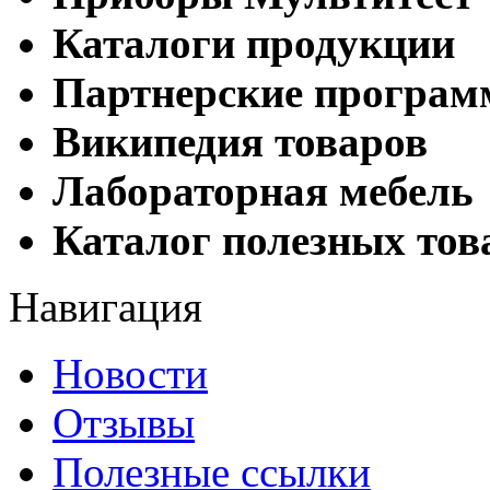
Каталоги продукции
Партнерские програ
Википедия товаров
Лабораторная мебель
Каталог полезных тов
Навигация
Новости
Отзывы
Полезные ссылки