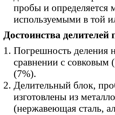
пробы и определяется 
используемыми в той и
Достоинства делителей 
Погрешность деления н
сравнении с совковым 
(7%).
Делительный блок, про
изготовлены из металл
(нержавеющая сталь, а