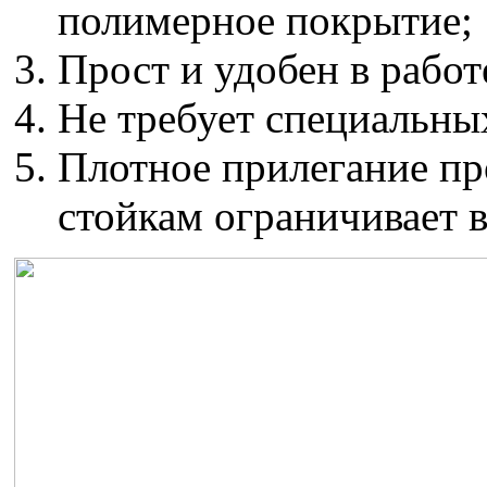
полимерное покрытие;
Прост и удобен в работ
Не требует специальны
Плотное прилегание пр
стойкам ограничивает 