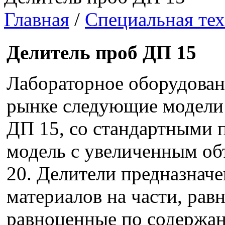
Главная
/
Специальная те
Делитель проб ДП 15
Лабораторное оборудован
рынке следующие модели 
ДП 15, со стандартными 
модель с увеличенным о
20. Делители предназнач
материалов на части, рав
равноценные по содержан