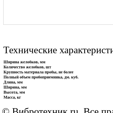
Технические характерис
Ширина желобков, мм
Количество желобков, шт
Крупность материала пробы, не более
Полный объем пробоприемника, дм. куб.
Длина, мм
Ширина, мм
Высота, мм
Масса, кг
© Вибротехник.ru. Все п