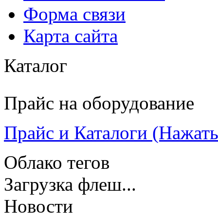
Форма связи
Карта сайта
Каталог
Прайс на оборудование
Прайс и Каталоги (Нажать 
Облако тегов
Загрузка флеш...
Новости