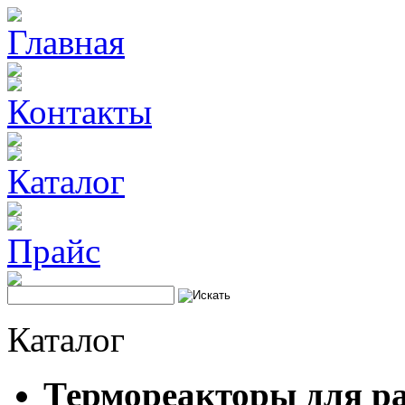
Главная
Контакты
Каталог
Прайс
Каталог
Термореакторы для ра