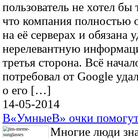
пользователь не хотел бы 
что компания полностью от
на её серверах и обязана 
нерелевантную информац
третья сторона. Всё начал
потребовал от Google уда
о его […]
14-05-2014
В«УмныеВ» очки помогут 
Многие люди зна