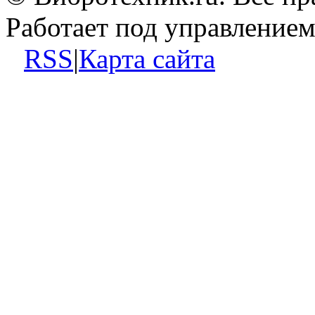
Работает под управление
RSS
|
Карта сайта