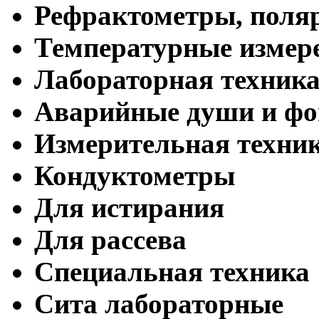
Рефрактометры, поля
Температурные измер
Лабораторная техник
Аварийные души и ф
Измерительная техни
Кондуктометры
Для истирания
Для рассева
Специальная техника
Сита лабораторные