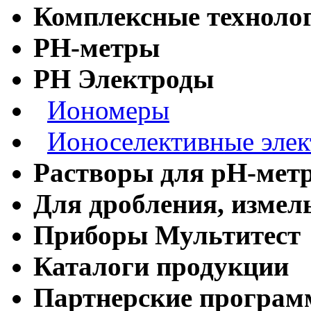
Комплексные технолог
РН-метры
РН Электроды
Иономеры
Ионоселективные эле
Растворы для рН-мет
Для дробления, измел
Приборы Мультитест
Каталоги продукции
Партнерские програ