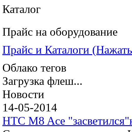
Каталог
Прайс на оборудование
Прайс и Каталоги (Нажать 
Облако тегов
Загрузка флеш...
Новости
14-05-2014
HTC M8 Ace "засветился"