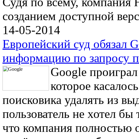
Судя по всему, компания 
созданием доступной вер
14-05-2014
Европейский суд обязал G
информацию по запросу п
Google проиграл
которое касалос
поисковика удалять из вы
пользователь не хотел бы 
что компания полностью от