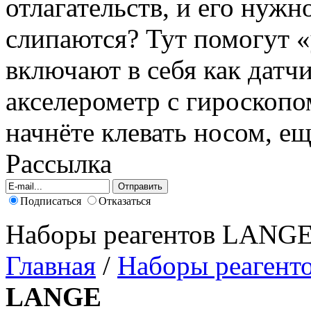
отлагательств, и его нужно
слипаются? Тут помогут 
включают в себя как датчи
акселерометр с гироскопо
начнёте клевать носом, ещ
Рассылка
Подписаться
Отказаться
Наборы реагентов LANG
Главная
/
Наборы реагент
LANGE