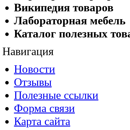
Википедия товаров
Лабораторная мебель
Каталог полезных тов
Навигация
Новости
Отзывы
Полезные ссылки
Форма связи
Карта сайта