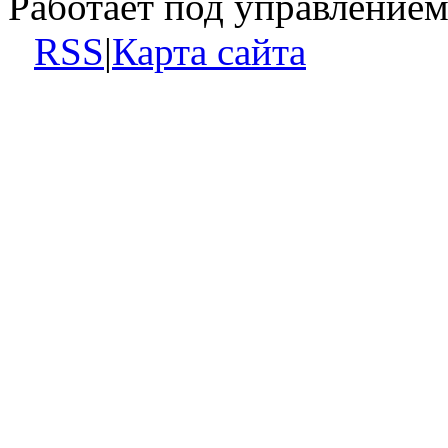
Работает под управление
RSS
|
Карта сайта