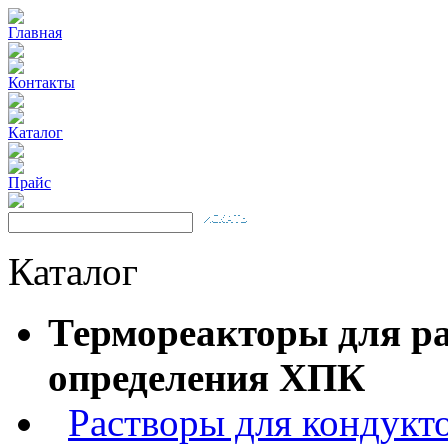
Главная
Контакты
Каталог
Прайс
Каталог
Термореакторы для ра
определения ХПК
Растворы для кондукт